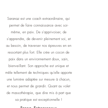
Saranaz est une coach extraordinaire, qui
permet de faire connaissance avec soi-
même, en paix. De s'apprivoiser, de
s'apprendre, de devenir pleinement soi, et
au besoin, de traverser nos épreuves en en
ressortant plus fort. Elle crée un cocon de
paix dans un environnement doux, sain,
bienveillant. Son approche est unique et
mêle tellement de techniques qu'elle apporte
une lumière adaptée sur mesure à chacun,
et nous permet de grandir. Quant au volet
de massothérapie, que dire mis à part que
sa pratique est exceptionnelle !