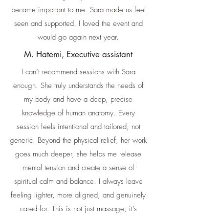
became important to me. Sara made us feel
seen and supported. I loved the event and
would go again next year.
M. Hatemi, Executive assistant
I can’t recommend sessions with Sara
enough. She truly understands the needs of
my body and have a deep, precise
knowledge of human anatomy. Every
session feels intentional and tailored, not
generic. Beyond the physical relief, her work
goes much deeper, she helps me release
mental tension and create a sense of
spiritual calm and balance. I always leave
feeling lighter, more aligned, and genuinely
cared for. This is not just massage; it’s