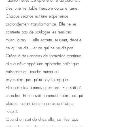
traditionnelle. Ce qu’elle offre aujourd’hui,
c’est une véritable thérapie corps et âme.
Chaque séance est une expérience
profondément transformatrice. Elle ne se
contente pas de soulager les tensions
musculaires — elle écoute, ressent, décèle
ce qui se dit… et ce qui ne se dit pas.
Grâce à des années de formation continue,
elle a développé une approche holistique
puissante qui touche autant au
psychologique qu’au physiologique.
Elle pose les bonnes questions. Elle sait où
chercher. Et elle sait comment libérer ce qui
bloque, autant dans le corps que dans
l’esprit.
Quand on sort de chez elle, ce n’est pas